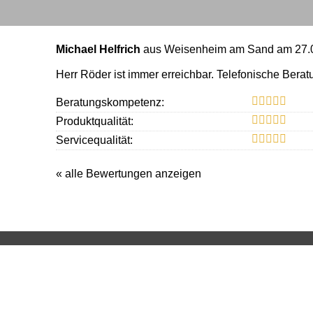
Michael Helfrich
aus Weisenheim am Sand
am 27.
Herr Röder ist immer erreichbar. Telefonische Berat
Beratungskompetenz:
Produktqualität:
Servicequalität:
« alle Bewertungen anzeigen
Impressu