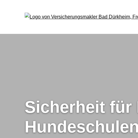
Sicherheit fü
Hundeschule