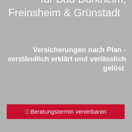
Freinsheim & Grünstadt
Versicherungen nach Plan -
verständlich erklärt und verlässlich
gelöst
Beratungstermin vereinbaren