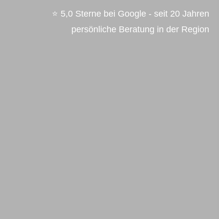
⭐ 5,0 Sterne bei Google - s
eit 20 Jahren
persönliche Beratung in der Region