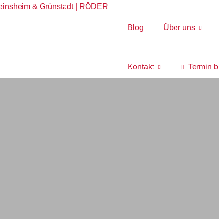
Blog
Über uns
Kontakt
Termin 