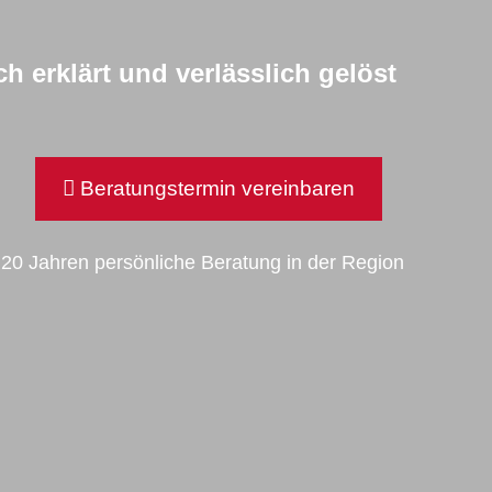
h erklärt und verlässlich gelöst
Beratungstermin vereinbaren
t 20 Jahren persönliche Beratung in der Region