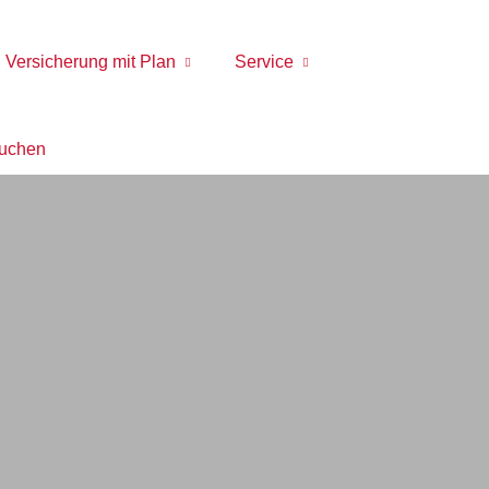
Versicherung mit Plan
Service
buchen