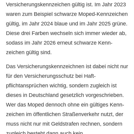
Versicherungskennzeichen gültig ist. Im Jahr 2023
waren zum Beispiel schwarze Moped-Kenn­zeichen
gültig, im Jahr 2024 blaue und im Jahr 2025 grüne.
Diese drei Farben wechseln sich immer wieder ab,
sodass im Jahr 2026 erneut schwarze Kenn­
zeichen gültig sind.
Das Versicherungskennzeichnen ist dabei nicht nur
für den Versicherungsschutz bei Haft­
pflichtansprüchen wichtig, sondern zugleich ist
dieses in Deutschland gesetzlich vorgeschrieben.
Wer das Moped dennoch ohne ein gültiges Kenn­
zeichen im öffentlichen Straßenverkehr nutzt, der
muss nicht nur mit Geldstrafen rechnen, sondern
zugleich besteht dann auch kein