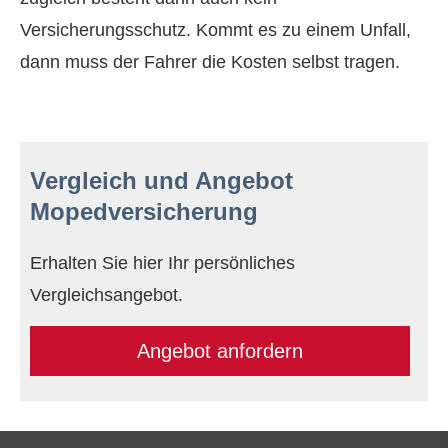
Versicherungsschutz. Kommt es zu einem Unfall,
dann muss der Fahrer die Kosten selbst tragen.
Vergleich und Angebot
Mopedversicherung
Erhalten Sie hier Ihr persönliches
Vergleichsangebot.
An­ge­bot an­for­dern