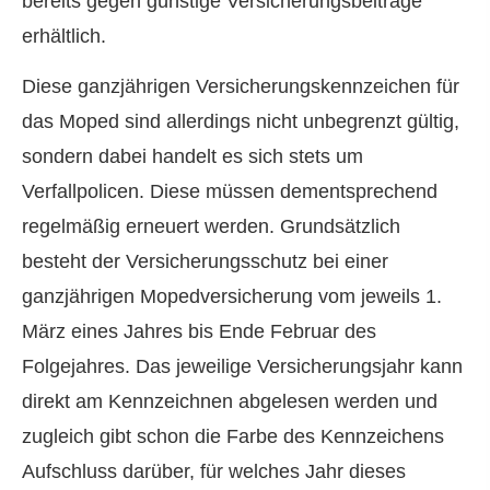
bereits gegen günstige Versicherungsbeiträge
erhältlich.
Diese ganzjährigen Versicherungskennzeichen für
das Moped sind allerdings nicht unbegrenzt gültig,
sondern dabei handelt es sich stets um
Verfallpolicen. Diese müssen dementsprechend
regelmäßig erneuert werden. Grundsätzlich
besteht der Versicherungsschutz bei einer
ganzjährigen Mopedversicherung vom jeweils 1.
März eines Jahres bis Ende Februar des
Folgejahres. Das jeweilige Versicherungsjahr kann
direkt am Kennzeichnen abgelesen werden und
zugleich gibt schon die Farbe des Kenn­zeichens
Aufschluss darüber, für welches Jahr dieses