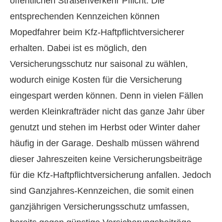
öffentlichen Straßenverkehr Pflicht. Die
entsprechenden Kenn­zeichen können
Mopedfahrer beim Kfz-Haft­pflichtversicherer
erhalten. Dabei ist es möglich, den
Versicherungsschutz nur saisonal zu wählen,
wodurch einige Kosten für die Versicherung
eingespart werden können. Denn in vielen Fällen
werden Kleinkrafträder nicht das ganze Jahr über
genutzt und stehen im Herbst oder Winter daher
häufig in der Garage. Deshalb müssen während
dieser Jahreszeiten keine Versicherungsbeiträge
für die Kfz-Haft­pflichtversicherung anfallen. Jedoch
sind Ganzjahres-Kenn­zeichen, die somit einen
ganzjährigen Versicherungsschutz umfassen,