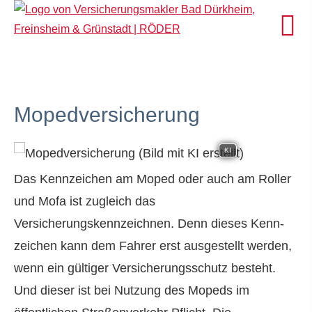
Mopedversicherung
KI
Das Kenn­zeichen am Moped oder auch am Roller
und Mofa ist zugleich das
Versicherungskennzeichnen. Denn dieses Kenn­
zeichen kann dem Fahrer erst ausgestellt werden,
wenn ein gültiger Versicherungsschutz besteht.
Und dieser ist bei Nutzung des Mopeds im