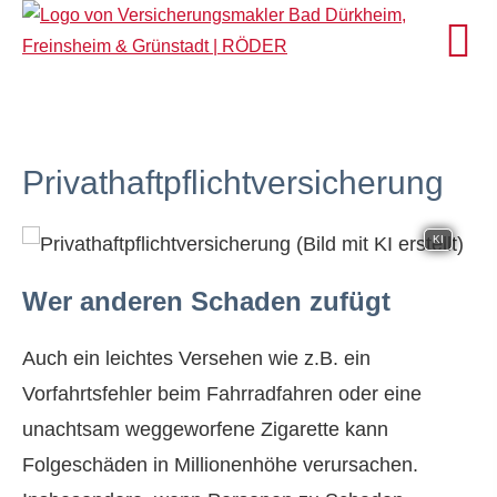
Privathaftpflichtversicherung
KI
Wer anderen Schaden zufügt
Auch ein leichtes Versehen wie z.B. ein
Vorfahrtsfehler beim Fahrradfahren oder eine
unachtsam weggeworfene Zigarette kann
Folgeschäden in Millionenhöhe verursachen.