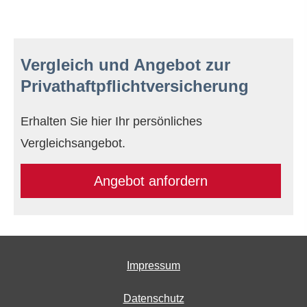
Vergleich und Angebot zur
Privathaftpflichtversicherung
Erhalten Sie hier Ihr persönliches
Vergleichsangebot.
An­ge­bot an­for­dern
Impressum
Datenschutz