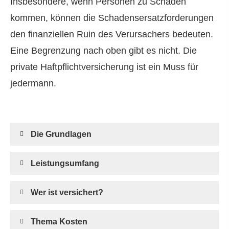
Insbesondere, wenn Per­sonen zu Schaden
kommen, können die Schadensersatzforderungen
den finanziellen Ruin des Verursachers bedeuten.
Eine Begrenzung nach oben gibt es nicht. Die
private Haft­pflichtversicherung ist ein Muss für
jedermann.
Die Grundlagen
Leistungsumfang
Wer ist versichert?
Thema Kosten