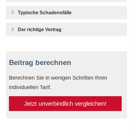
Typische Schadensfälle
Der richtige Vertrag
Beitrag berechnen
Berechnen Sie in wenigen Schritten Ihren
individuellen Tarif.
Jetzt unverbindlich ver­gleichen!